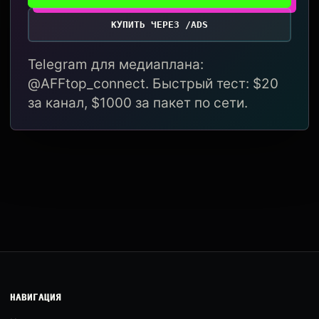
КУПИТЬ ЧЕРЕЗ /ADS
Telegram для медиаплана:
@AFFtop_connect. Быстрый тест: $20
за канал, $1000 за пакет по сети.
НАВИГАЦИЯ