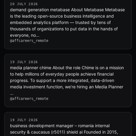
20 JULY 2026
demand generation metabase About Metabase Metabase
is the leading open-source business intelligence and
embedded analytics platform — trusted by tens of
thousands of organizations to put data in the hands of
everyone, no…
@affcareers_remote
19 JULY 2026
media planner chime About the role Chime is on a mission
to help millions of everyday people achieve financial
progress. To support a more integrated, data-driven
media investment function, we’re hiring an Media Planner
…
@affcareers_remote
19 JULY 2026
business development manager – romania internal
security & caucasus (r5011) shield ai Founded in 2015,