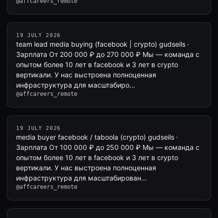
@affcareers_remote
19 JULY 2026
team lead media buying (facebook | crypto) gudseils ·
Зарплата От 200 000 ₽ до 270 000 ₽ Мы — команда с
опытом более 10 лет в facebook и 3 лет в crypto
вертикали. У нас выстроена полноценная
инфраструктура для масштабиро…
@affcareers_remote
19 JULY 2026
media buyer facebook / taboola (crypto) gudseils ·
Зарплата От 100 000 ₽ до 250 000 ₽ Мы — команда с
опытом более 10 лет в facebook и 3 лет в crypto
вертикали. У нас выстроена полноценная
инфраструктура для масштабирован…
@affcareers_remote