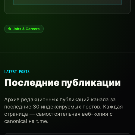
📂 Jobs & Careers
LATEST POSTS
Последние публикации
Архив редакционных публикаций канала за
последние 30 индексируемых постов. Каждая
страница — самостоятельная веб-копия с
canonical на t.me.