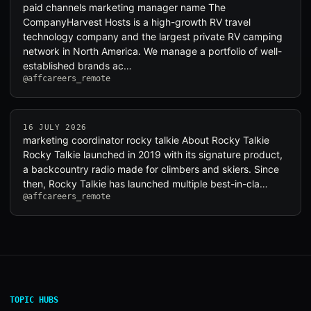
paid channels marketing manager name The
CompanyHarvest Hosts is a high-growth RV travel
technology company and the largest private RV camping
network in North America. We manage a portfolio of well-
established brands ac…
@affcareers_remote
16 JULY 2026
marketing coordinator rocky talkie About Rocky Talkie
Rocky Talkie launched in 2019 with its signature product,
a backcountry radio made for climbers and skiers. Since
then, Rocky Talkie has launched multiple best-in-cla…
@affcareers_remote
TOPIC HUBS