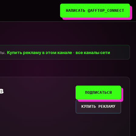
НАПИСАТЬ @AFFTOP_CONNECT
нты.
Купить рекламу в этом канале
·
все каналы сети
в
ПОДПИСАТЬСЯ
КУПИТЬ РЕКЛАМУ