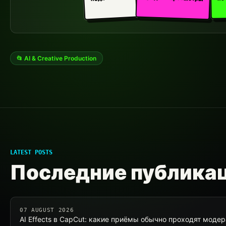
📂 AI & Creative Production
LATEST POSTS
Последние публика
07 AUGUST 2026
AI Effects в CapCut: какие приёмы обычно проходят моде