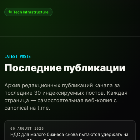
📂 Tech Infrastructure
LATEST POSTS
Последние публикации
Архив редакционных публикаций канала за
последние 30 индексируемых постов. Каждая
страница — самостоятельная веб-копия с
canonical на t.me.
06 AUGUST 2026
НДС для малого бизнеса снова пытаются удержать на