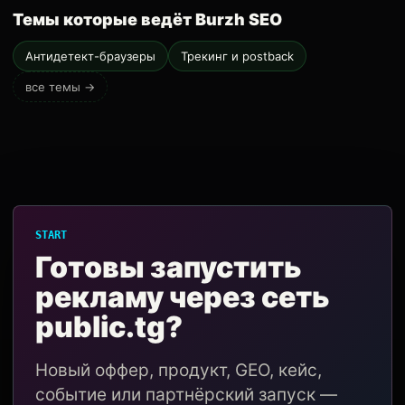
Темы которые ведёт Burzh SEO
Антидетект-браузеры
Трекинг и postback
все темы →
START
Готовы запустить
рекламу через сеть
public.tg?
Новый оффер, продукт, GEO, кейс,
событие или партнёрский запуск —