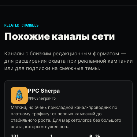
RELATED CHANNELS
Похожие каналы сети
Каналы с близким редакционным форматом —
для расширения охвата при рекламной кампании
или для подписки на смежные темы.
PPC Sherpa
@PPCSherpaPro
Мягкий, но очень прикладной канал-проводник по
платному трафику: от первых кампаний до
стабильного роста. Для маркетологов без большого
штата, которым нужен пон...
331
1
0.3%