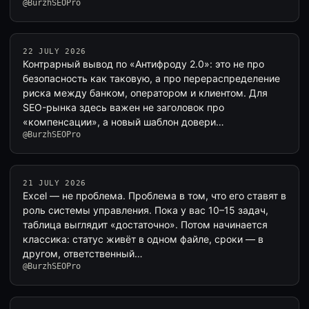
@BurzhSEOPro
22 JULY 2026
Контрарный вывод по «Антифроду 2.0»: это не про
безопасность как таковую, а про перераспределение
риска между банком, оператором и клиентом. Для
SEO-рынка здесь важен не заголовок про
«компенсации», а новый шаблон довери…
@BurzhSEOPro
21 JULY 2026
Excel — не проблема. Проблема в том, что его ставят в
роль системы управления. Пока у вас 10–15 задач,
таблица выглядит «достаточно». Потом начинается
классика: статус живёт в одном файле, сроки — в
другом, ответственный…
@BurzhSEOPro