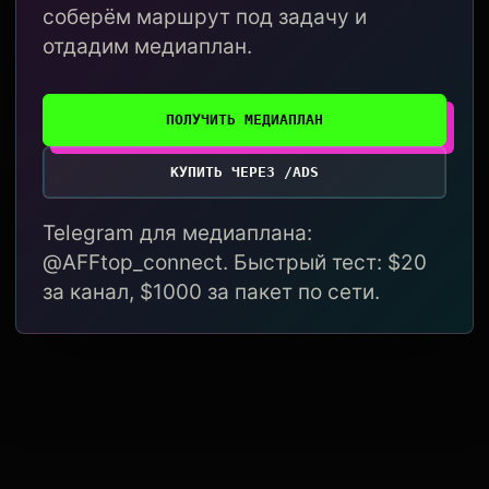
соберём маршрут под задачу и
отдадим медиаплан.
ПОЛУЧИТЬ МЕДИАПЛАН
КУПИТЬ ЧЕРЕЗ /ADS
Telegram для медиаплана:
@AFFtop_connect. Быстрый тест: $20
за канал, $1000 за пакет по сети.