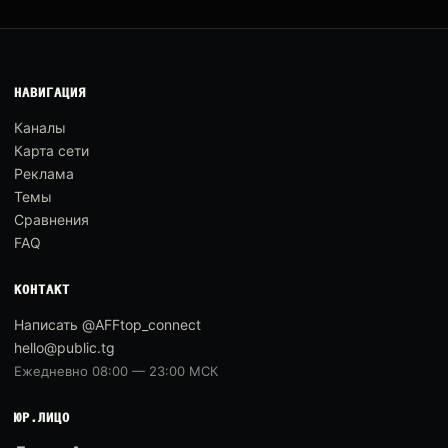
НАВИГАЦИЯ
Каналы
Карта сети
Реклама
Темы
Сравнения
FAQ
КОНТАКТ
Написать @AFFtop_connect
hello@public.tg
Ежедневно 08:00 — 23:00 МСК
ЮР.ЛИЦО