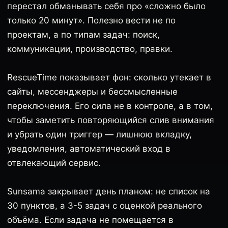
перестал обманывать себя про «сложно было
только 20 минут». Полезно вести не по
проектам, а по типам задач: поиск,
коммуникации, производство, правки.
RescueTime показывает фон: сколько утекает в
сайты, мессенджеры и бессмысленные
переключения. Его сила не в контроле, а в том,
чтобы заметить повторяющийся слив внимания
и убрать один триггер — лишнюю вкладку,
уведомления, автоматический вход в
отвлекающий сервис.
Sunsama закрывает день планом: не список на
30 пунктов, а 3-5 задач с оценкой реального
объёма. Если задача не помещается в