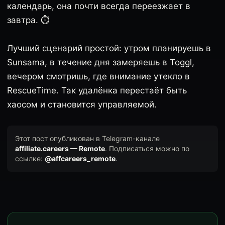
календарь, она почти всегда переезжает в
завтра. ⏱️
Лучший сценарий простой: утром планируешь в
Sunsama, в течение дня замеряешь в Toggl,
вечером смотришь, где внимание утекло в
RescueTime. Так удалёнка перестаёт быть
хаосом и становится управляемой.
Этот пост опубликован в Telegram-канале
affiliate.careers — Remote
. Подписаться можно по
ссылке:
@affcareers_remote
.