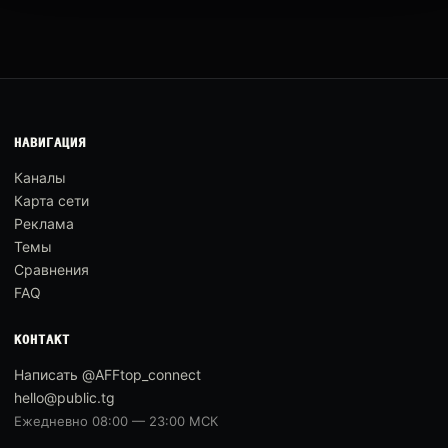
НАВИГАЦИЯ
Каналы
Карта сети
Реклама
Темы
Сравнения
FAQ
КОНТАКТ
Написать @AFFtop_connect
hello@public.tg
Ежедневно 08:00 — 23:00 МСК