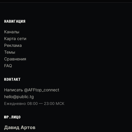
НАВИГАЦИЯ
Каналы
Карта сети
Реклама
Темы
Сравнения
FAQ
КОНТАКТ
Написать @AFFtop_connect
hello@public.tg
Ежедневно 08:00 — 23:00 МСК
ЮР.ЛИЦО
Давид Артов