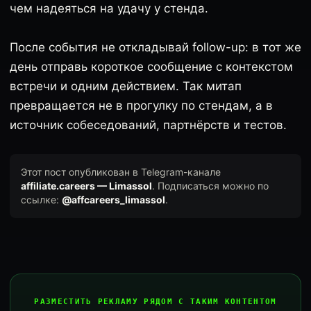
чем надеяться на удачу у стенда.
После события не откладывай follow-up: в тот же
день отправь короткое сообщение с контекстом
встречи и одним действием. Так митап
превращается не в прогулку по стендам, а в
источник собеседований, партнёрств и тестов.
Этот пост опубликован в Telegram-канале
affiliate.careers — Limassol
. Подписаться можно по
ссылке:
@affcareers_limassol
.
РАЗМЕСТИТЬ РЕКЛАМУ РЯДОМ С ТАКИМ КОНТЕНТОМ