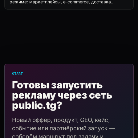
режиме: маркетплейсы, e-commerce, доставка...
START
Готовы запустить
рекламу через сеть
public.tg?
Новый оффер, продукт, GEO, кейс,
событие или партнёрский запуск —
соберём маршрут под задачу и