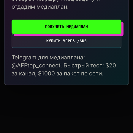
отдадим медиаплан.
ПОЛУЧИТЬ МЕДИАПЛАН
КУПИТЬ ЧЕРЕЗ /ADS
Telegram для медиаплана:
@AFFtop_connect. Быстрый тест: $20
за канал, $1000 за пакет по сети.