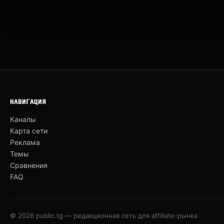
НАВИГАЦИЯ
Каналы
Карта сети
Реклама
Темы
Сравнения
FAQ
© 2026 public.tg — редакционная сеть для affiliate-рынка