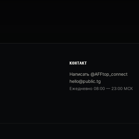
КОНТАКТ
Написать @AFFtop_connect
hello@public.tg
Ежедневно 08:00 — 23:00 МСК