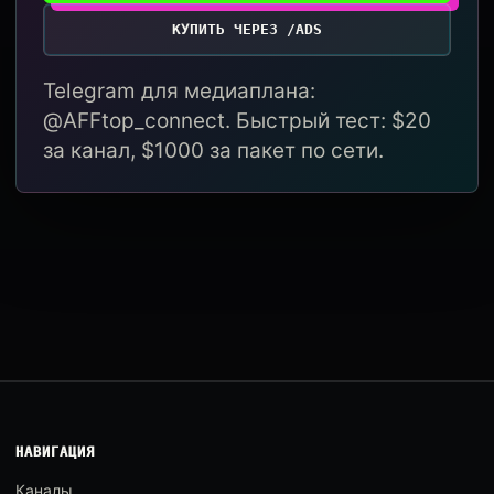
КУПИТЬ ЧЕРЕЗ /ADS
Telegram для медиаплана:
@AFFtop_connect. Быстрый тест: $20
за канал, $1000 за пакет по сети.
НАВИГАЦИЯ
Каналы