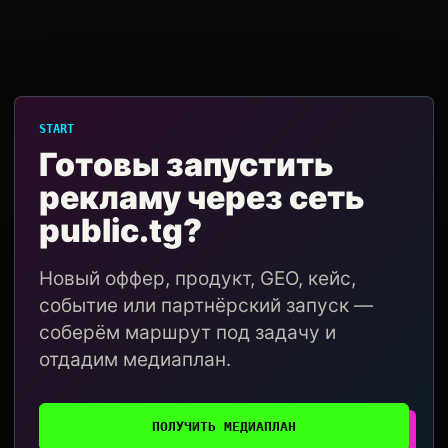
START
Готовы запустить
рекламу через сеть
public.tg?
Новый оффер, продукт, GEO, кейс,
событие или партнёрский запуск —
соберём маршрут под задачу и
отдадим медиаплан.
ПОЛУЧИТЬ МЕДИАПЛАН