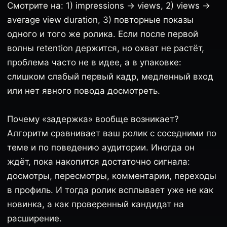
Смотрите на: 1) impressions → views, 2) views →
average view duration, 3) повторные показы
одного и того же ролика. Если после первой
волны retention держится, но охват не растёт,
проблема часто не в идее, а в упаковке:
слишком слабый первый кадр, медленный вход
или нет явного повода досмотреть.
Почему «задержка» вообще возникает?
Алгоритм сравнивает ваш ролик с соседними по
теме и по поведению аудитории. Иногда он
ждёт, пока накопится достаточно сигнала:
досмотры, пересмотры, комментарии, переходы
в профиль. И тогда ролик всплывает уже не как
новинка, а как проверенный кандидат на
расширение.