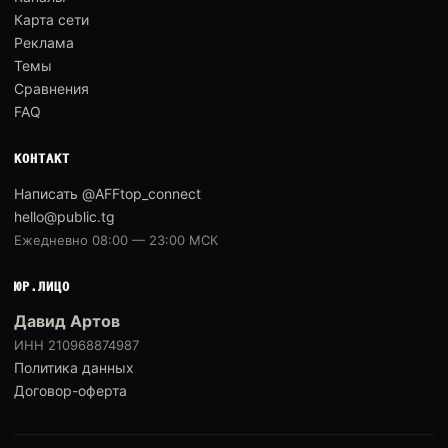
Карта сети
Реклама
Темы
Сравнения
FAQ
КОНТАКТ
Написать @AFFtop_connect
hello@public.tg
Ежедневно 08:00 — 23:00 МСК
ЮР.ЛИЦО
Давид Артов
ИНН 210968874987
Политика данных
Договор-оферта