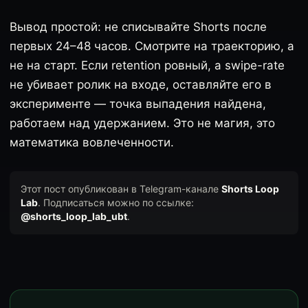
Вывод простой: не списывайте Shorts после
первых 24–48 часов. Смотрите на траекторию, а
не на старт. Если retention ровный, а swipe-rate
не убивает ролик на входе, оставляйте его в
эксперименте — точка выпадения найдена,
работаем над удержанием. Это не магия, это
математика вовлеченности.
Этот пост опубликован в Telegram-канале
Shorts Loop
Lab
. Подписаться можно по ссылке:
@shorts_loop_lab_ubt
.