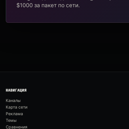
$1000 за пакет по сети.
НАВИГАЦИЯ
Каналы
Карта сети
Реклама
Темы
Сравнения