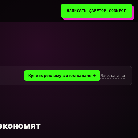
НАПИСАТЬ @AFFTOP_CONNECT
Весь каталог
Купить рекламу в этом канале →
 экономят