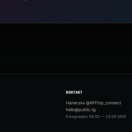
КОНТАКТ
Написать @AFFtop_connect
hello@public.tg
Ежедневно 08:00 — 23:00 МСК