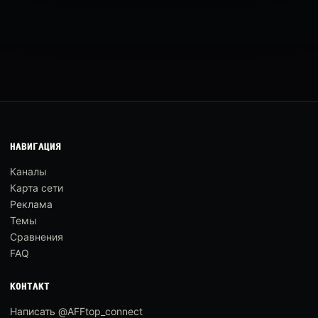
НАВИГАЦИЯ
Каналы
Карта сети
Реклама
Темы
Сравнения
FAQ
КОНТАКТ
Написать @AFFtop_connect