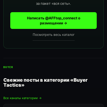
за пакет «вся сеть».
Написать @AFFtop_connect о
размещении →
Посмотреть весь каталог
BUYER
Свежие посты в категории «Buyer
Tactics»
Все каналы категории →