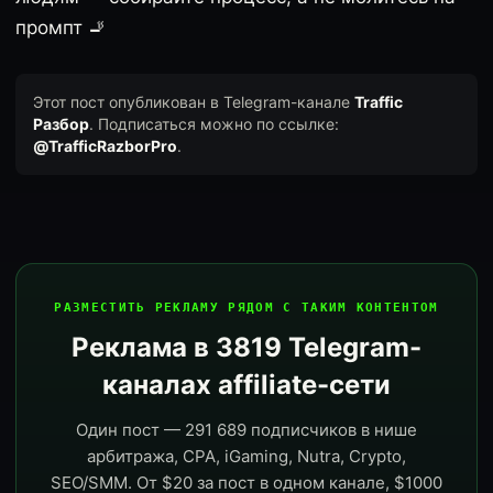
промпт 🚬
Этот пост опубликован в Telegram-канале
Traffic
Разбор
. Подписаться можно по ссылке:
@TrafficRazborPro
.
РАЗМЕСТИТЬ РЕКЛАМУ РЯДОМ С ТАКИМ КОНТЕНТОМ
Реклама в 3819 Telegram-
каналах affiliate-сети
Один пост — 291 689 подписчиков в нише
арбитража, CPA, iGaming, Nutra, Crypto,
SEO/SMM. От $20 за пост в одном канале, $1000