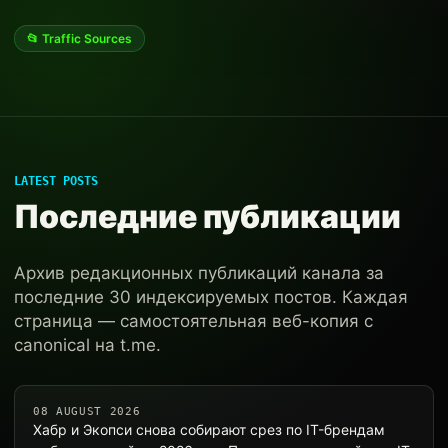
📂 Traffic Sources
LATEST POSTS
Последние публикации
Архив редакционных публикаций канала за
последние 30 индексируемых постов. Каждая
страница — самостоятельная веб-копия с
canonical на t.me.
08 AUGUST 2026
Хабр и Экопси снова собирают срез по IT-брендам