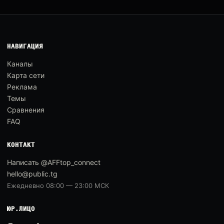
НАВИГАЦИЯ
Каналы
Карта сети
Реклама
Темы
Сравнения
FAQ
КОНТАКТ
Написать @AFFtop_connect
hello@public.tg
Ежедневно 08:00 — 23:00 МСК
ЮР.ЛИЦО