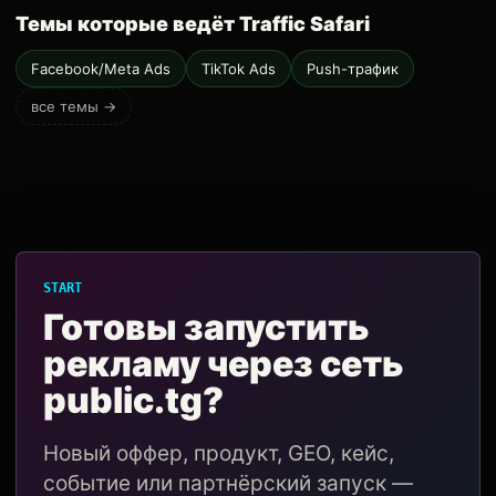
Темы которые ведёт Traffic Safari
Facebook/Meta Ads
TikTok Ads
Push-трафик
все темы →
START
Готовы запустить
рекламу через сеть
public.tg?
Новый оффер, продукт, GEO, кейс,
событие или партнёрский запуск —