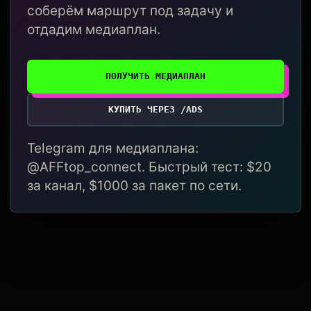
соберём маршрут под задачу и
отдадим медиаплан.
ПОЛУЧИТЬ МЕДИАПЛАН
КУПИТЬ ЧЕРЕЗ /ADS
Telegram для медиаплана:
@AFFtop_connect. Быстрый тест: $20
за канал, $1000 за пакет по сети.