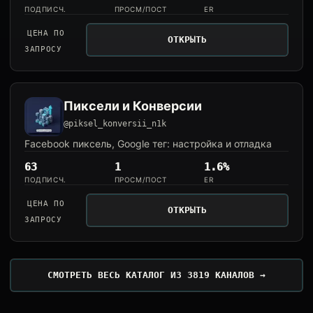
ПОДПИСЧ.
ПРОСМ/ПОСТ
ER
ЦЕНА ПО
ОТКРЫТЬ
ЗАПРОСУ
Пиксели и Конверсии
@piksel_konversii_n1k
Facebook пиксель, Google тег: настройка и отладка
63
1
1.6%
ПОДПИСЧ.
ПРОСМ/ПОСТ
ER
ЦЕНА ПО
ОТКРЫТЬ
ЗАПРОСУ
СМОТРЕТЬ ВЕСЬ КАТАЛОГ ИЗ 3819 КАНАЛОВ →