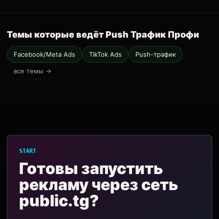
Темы которые ведёт Push Трафик Профи
Facebook/Meta Ads
TikTok Ads
Push-трафик
все темы →
START
Готовы запустить
рекламу через сеть
public.tg?