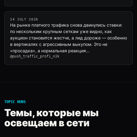
24 JULY 2026
На рынке платного трафика снова двинулись ставки:
по нескольким крупным сеткам уже видно, как
аукцион становится жестче, а лид дороже — особенно
в вертикалях с агрессивным выкупом. Это не
«просадка», а нормальная реакция…
@push_traffic_profi_n1k
TOPIC HUBS
Темы, которые мы
освещаем в сети