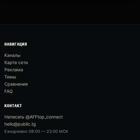
НАВИГАЦИЯ
Каналы
Карта сети
Реклама
Темы
Сравнения
FAQ
КОНТАКТ
Написать @AFFtop_connect
hello@public.tg
Ежедневно 08:00 — 23:00 МСК