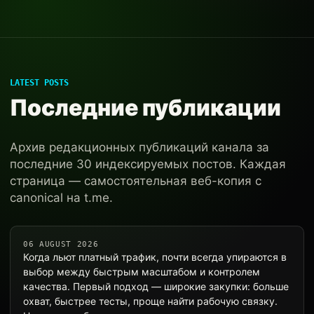
LATEST POSTS
Последние публикации
Архив редакционных публикаций канала за
последние 30 индексируемых постов. Каждая
страница — самостоятельная веб-копия с
canonical на t.me.
06 AUGUST 2026
Когда льют платный трафик, почти всегда упираются в
выбор между быстрым масштабом и контролем
качества. Первый подход — широкие закупки: больше
охват, быстрее тесты, проще найти рабочую связку.