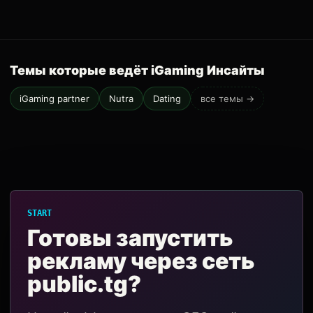
Темы которые ведёт iGaming Инсайты
iGaming partner
Nutra
Dating
все темы →
START
Готовы запустить
рекламу через сеть
public.tg?