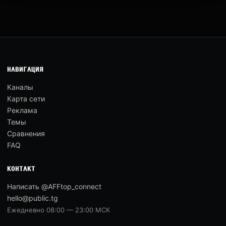
НАВИГАЦИЯ
Каналы
Карта сети
Реклама
Темы
Сравнения
FAQ
КОНТАКТ
Написать @AFFtop_connect
hello@public.tg
Ежедневно 08:00 — 23:00 МСК