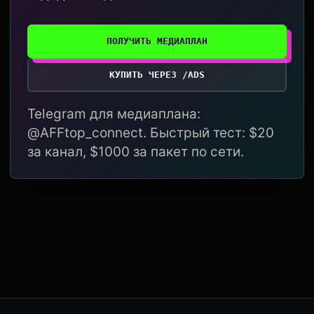
ПОЛУЧИТЬ МЕДИАПЛАН
КУПИТЬ ЧЕРЕЗ /ADS
Telegram для медиаплана:
@AFFtop_connect. Быстрый тест: $20
за канал, $1000 за пакет по сети.