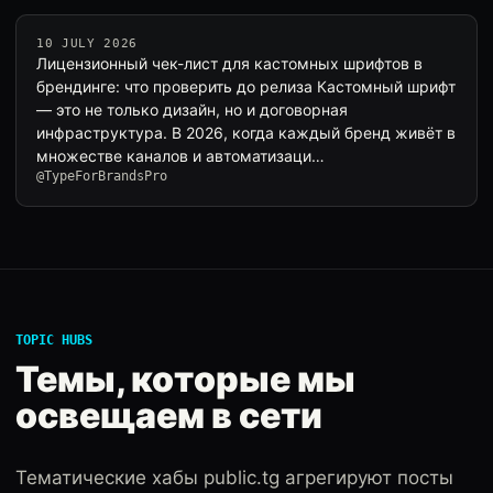
10 JULY 2026
Лицензионный чек-лист для кастомных шрифтов в
брендинге: что проверить до релиза Кастомный шрифт
— это не только дизайн, но и договорная
инфраструктура. В 2026, когда каждый бренд живёт в
множестве каналов и автоматизаци…
@TypeForBrandsPro
TOPIC HUBS
Темы, которые мы
освещаем в сети
Тематические хабы public.tg агрегируют посты