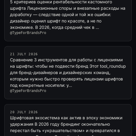
5 критериев оценки рентабельности кастомного
шрифта Лицензионные споры и внезапные расходы на
доработку — следствие одной и той же ошибки:
дизайнер оценил шрифт по красоте, а не по
экономике. В 2026, когда средний чек в …
@TypeForBrandsPro
21 JULY 2026
Сравнение 3 инструментов для работы с лицензиями
на шрифты: чтобы не подвести бренд Этот tool_roundup
для бренд-дизайнеров и дизайнерских команд,
которым нужно быстро проверять лицензии шрифтов
под конкретные носители: у…
@TypeForBrandsPro
20 JULY 2026
Шрифтовая экосистема как актив в эпоху экономики
удержания В 2026 году брендинг окончательно
перестал быть «украшательством» и превратился в