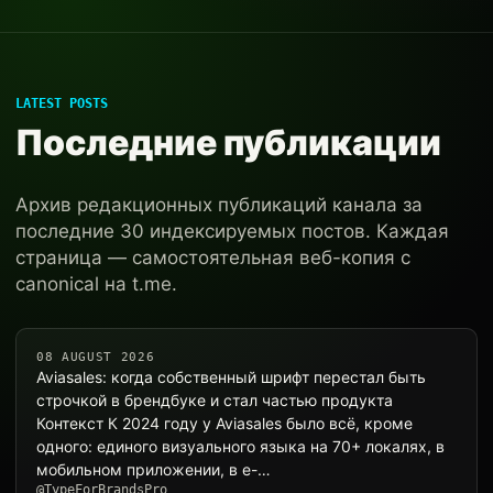
LATEST POSTS
Последние публикации
Архив редакционных публикаций канала за
последние 30 индексируемых постов. Каждая
страница — самостоятельная веб-копия с
canonical на t.me.
08 AUGUST 2026
Aviasales: когда собственный шрифт перестал быть
строчкой в брендбуке и стал частью продукта
Контекст К 2024 году у Aviasales было всё, кроме
одного: единого визуального языка на 70+ локалях, в
мобильном приложении, в e-…
@TypeForBrandsPro