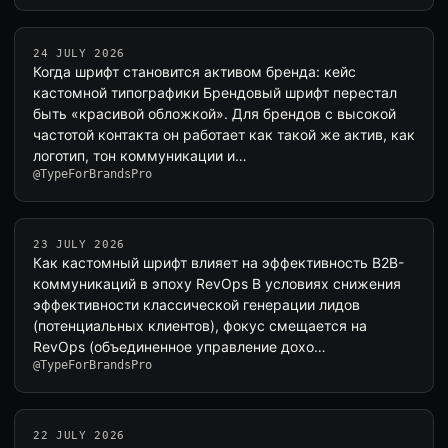
24 JULY 2026
Когда шрифт становится активом бренда: кейс
кастомной типографики Брендовый шрифт перестал
быть «красивой обложкой». Для брендов с высокой
частотой контакта он работает как такой же актив, как
логотип, тон коммуникации и…
@TypeForBrandsPro
23 JULY 2026
Как кастомный шрифт влияет на эффективность B2B-
коммуникаций в эпоху RevOps В условиях снижения
эффективности классической генерации лидов
(потенциальных клиентов), фокус смещается на
RevOps (объединенное управление дохо…
@TypeForBrandsPro
22 JULY 2026