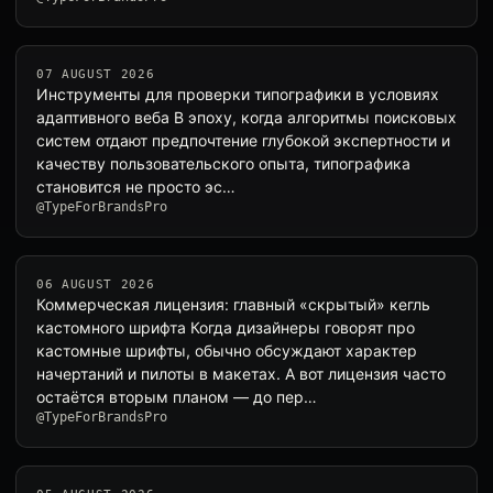
07 AUGUST 2026
Инструменты для проверки типографики в условиях
адаптивного веба В эпоху, когда алгоритмы поисковых
систем отдают предпочтение глубокой экспертности и
качеству пользовательского опыта, типографика
становится не просто эс…
@TypeForBrandsPro
06 AUGUST 2026
Коммерческая лицензия: главный «скрытый» кегль
кастомного шрифта Когда дизайнеры говорят про
кастомные шрифты, обычно обсуждают характер
начертаний и пилоты в макетах. А вот лицензия часто
остаётся вторым планом — до пер…
@TypeForBrandsPro