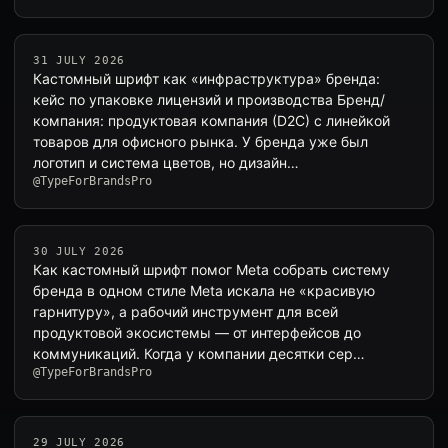
31 JULY 2026
Кастомный шрифт как «инфраструктура» бренда:
кейс по упаковке лицензий и производства Бренд/
компания: продуктовая компания (D2C) с линейкой
товаров для офисного рынка. У бренда уже был
логотип и система цветов, но дизайн…
@TypeForBrandsPro
30 JULY 2026
Как кастомный шрифт помог Meta собрать систему
бренда в одном стиле Meta искала не «красивую
гарнитуру», а рабочий инструмент для всей
продуктовой экосистемы — от интерфейсов до
коммуникаций. Когда у компании десятки сер…
@TypeForBrandsPro
29 JULY 2026