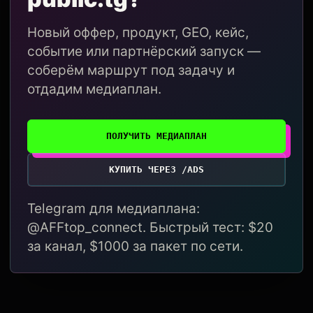
Новый оффер, продукт, GEO, кейс,
событие или партнёрский запуск —
соберём маршрут под задачу и
отдадим медиаплан.
ПОЛУЧИТЬ МЕДИАПЛАН
КУПИТЬ ЧЕРЕЗ /ADS
Telegram для медиаплана:
@AFFtop_connect. Быстрый тест: $20
за канал, $1000 за пакет по сети.