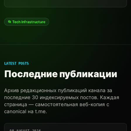
📂 Tech Infrastructure
LATEST POSTS
Последние публикации
Архив редакционных публикаций канала за
последние 30 индексируемых постов. Каждая
страница — самостоятельная веб-копия с
canonical на t.me.
08 AUGUST 2026