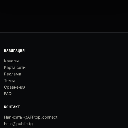
НАВИГАЦИЯ
Каналы
Карта сети
Реклама
Темы
Сравнения
FAQ
КОНТАКТ
Написать @AFFtop_connect
hello@public.tg