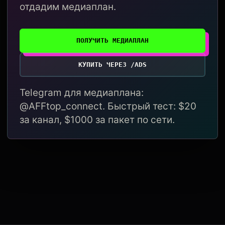
отдадим медиаплан.
ПОЛУЧИТЬ МЕДИАПЛАН
КУПИТЬ ЧЕРЕЗ /ADS
Telegram для медиаплана:
@AFFtop_connect. Быстрый тест: $20
за канал, $1000 за пакет по сети.