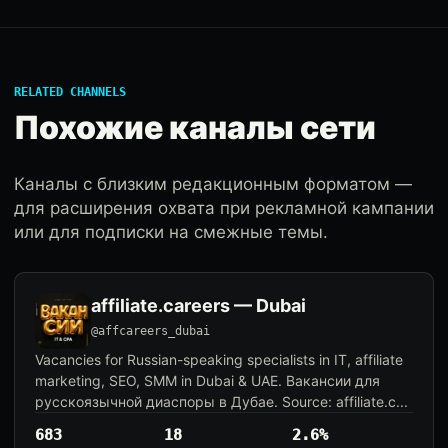
RELATED CHANNELS
Похожие каналы сети
Каналы с близким редакционным форматом —
для расширения охвата при рекламной кампании
или для подписки на смежные темы.
affiliate.careers — Dubai
@affcareers_dubai
Vacancies for Russian-speaking specialists in IT, affiliate
marketing, SEO, SMM in Dubai & UAE. Вакансии для
русскоязычной диаспоры в Дубае. Source: affiliate.c...
683
18
2.6%