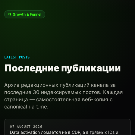
📂 Growth & Funnel
LATEST POSTS
Последние публикации
Архив редакционных публикаций канала за
последние 30 индексируемых постов. Каждая
страница — самостоятельная веб-копия с
canonical на t.me.
07 AUGUST 2026
Data activation ломается не в CDP, а в грязных IDs и