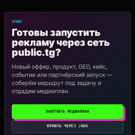
START
Готовы запустить
рекламу через сеть
public.tg?
Новый оффер, продукт, GEO, кейс,
событие или партнёрский запуск —
соберём маршрут под задачу и
отдадим медиаплан.
ПОЛУЧИТЬ МЕДИАПЛАН
КУПИТЬ ЧЕРЕЗ /ADS