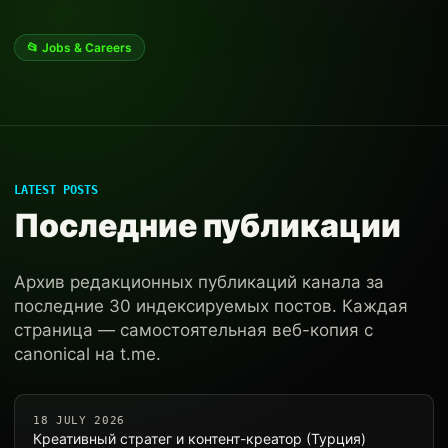
📂 Jobs & Careers
LATEST POSTS
Последние публикации
Архив редакционных публикаций канала за
последние 30 индексируемых постов. Каждая
страница — самостоятельная веб-копия с
canonical на t.me.
18 JULY 2026
Креативный стратег и контент-креатор (Турция)