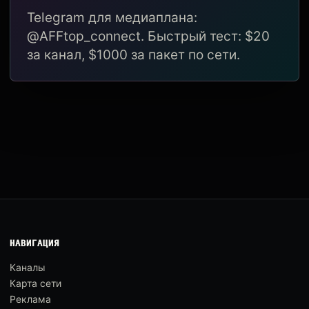
Telegram для медиаплана:
@AFFtop_connect. Быстрый тест: $20
за канал, $1000 за пакет по сети.
НАВИГАЦИЯ
Каналы
Карта сети
Реклама