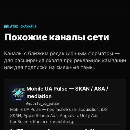
RELATED CHANNELS
Похожие каналы сети
Каналы с близким редакционным форматом —
для расширения охвата при рекламной кампании
или для подписки на смежные темы.
Mobile UA Pulse — SKAN / ASA /
mediation
@mobile_ua_pulse
Mobile UA Pulse — про mobile user acquisition: iOS
SKAN, Apple Search Ads, AppLovin, Unity Ads,
IronSource. Канал сети public.tg.