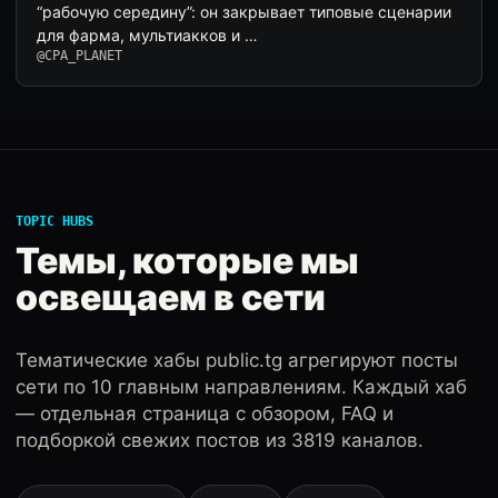
“рабочую середину”: он закрывает типовые сценарии
для фарма, мультиакков и …
@CPA_PLANET
TOPIC HUBS
Темы, которые мы
освещаем в сети
Тематические хабы public.tg агрегируют посты
сети по 10 главным направлениям. Каждый хаб
— отдельная страница с обзором, FAQ и
подборкой свежих постов из 3819 каналов.