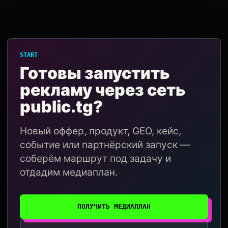
START
Готовы запустить
рекламу через сеть
public.tg?
Новый оффер, продукт, GEO, кейс,
событие или партнёрский запуск —
соберём маршрут под задачу и
отдадим медиаплан.
ПОЛУЧИТЬ МЕДИАПЛАН