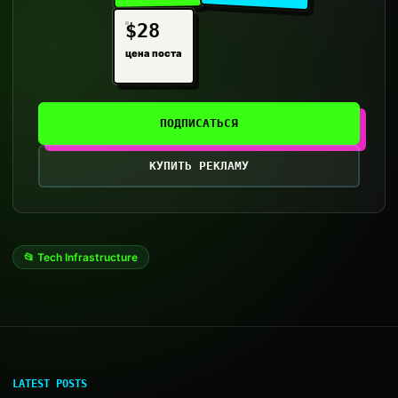
$28
цена поста
ПОДПИСАТЬСЯ
КУПИТЬ РЕКЛАМУ
📂 Tech Infrastructure
LATEST POSTS