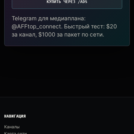
КУПИТЬ ЧЕРЕЗ /ADS
Telegram для медиаплана:
@AFFtop_connect. Быстрый тест: $20
за канал, $1000 за пакет по сети.
НАВИГАЦИЯ
Каналы
Карта сети