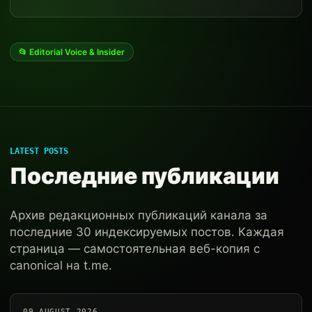
📂 Editorial Voice & Insider
LATEST POSTS
Последние публикации
Архив редакционных публикаций канала за
последние 30 индексируемых постов. Каждая
страница — самостоятельная веб-копия с
canonical на t.me.
09 AUGUST 2026