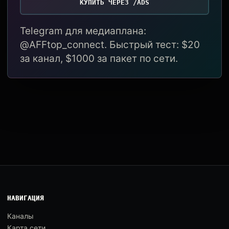
КУПИТЬ ЧЕРЕЗ /ADS
Telegram для медиаплана:
@AFFtop_connect. Быстрый тест: $20
за канал, $1000 за пакет по сети.
НАВИГАЦИЯ
Каналы
Карта сети