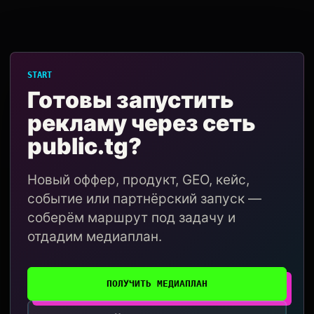
START
Готовы запустить
рекламу через сеть
public.tg?
Новый оффер, продукт, GEO, кейс,
событие или партнёрский запуск —
соберём маршрут под задачу и
отдадим медиаплан.
ПОЛУЧИТЬ МЕДИАПЛАН