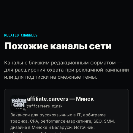
RELATED CHANNELS
Похожие каналы сети
Каналы с близким редакционным форматом —
для расширения охвата при рекламной кампании
или для подписки на смежные темы.
affiliate.careers — Минск
@affcareers_minsk
Вакансии для русскоязычных в IT, арбитраже
трафика, CPA, performance-маркетинге, SEO, SMM,
дизайне в Минске и Беларуси. Источник: