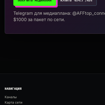
ПОЛУЧИТЬ МЕДИАПЛАН
КУПИТЬ ЧЕРЕЗ /ADS
Telegram для медиаплана: @AFFtop_conne
$1000 за пакет по сети.
НАВИГАЦИЯ
Каналы
Карта сети