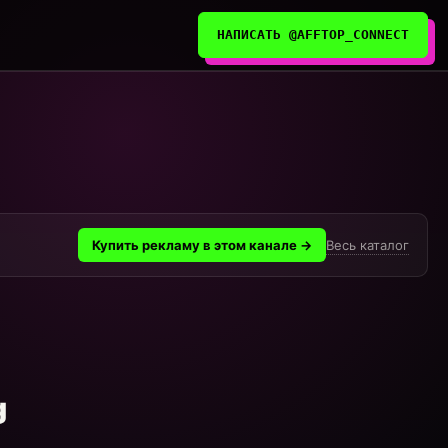
НАПИСАТЬ @AFFTOP_CONNECT
Весь каталог
Купить рекламу в этом канале →
g