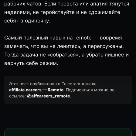
рабочих чатов. Если тревога или апатия тянутся
неделями, не геройствуйте и не «дожимайте
себя» в одиночку.
Самый полезный навык на remote — вовремя
замечать, что вы не ленитесь, а перегружены.
Тогда задача не «собраться», а убрать лишнее и
вернуть себе режим.
Этот пост опубликован в Telegram-канале
affiliate.careers — Remote
. Подписаться можно по
ссылке:
@affcareers_remote
.