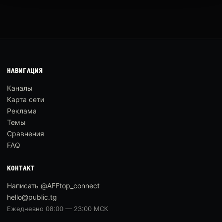
НАВИГАЦИЯ
Каналы
Карта сети
Реклама
Темы
Сравнения
FAQ
КОНТАКТ
Написать @AFFtop_connect
hello@public.tg
Ежедневно 08:00 — 23:00 МСК