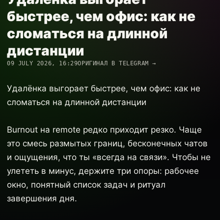
быстрее, чем офис: как не
сломаться на длинной
дистанции
09 JULY 2026, 16:29
ОРИГИНАЛ В TELEGRAM →
Удалёнка выгорает быстрее, чем офис: как не
сломаться на длинной дистанции
Burnout на remote редко приходит резко. Чаще
это смесь размытых границ, бесконечных чатов
и ощущения, что ты «всегда на связи». Чтобы не
улететь в минус, держите три опоры: рабочее
окно, понятный список задач и ритуал
завершения дня.