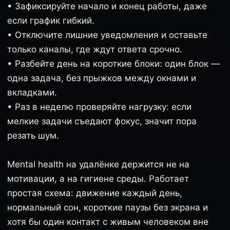
• Зафиксируйте начало и конец работы, даже
если график гибкий.
• Отключите лишние уведомления и оставьте
только каналы, где ждут ответа срочно.
• Разбейте день на короткие блоки: один блок —
одна задача, без прыжков между окнами и
вкладками.
• Раз в неделю проверяйте нагрузку: если
мелкие задачи съедают фокус, значит пора
резать шум.
Mental health на удалёнке держится не на
мотивации, а на гигиене среды. Работает
простая схема: движение каждый день,
нормальный сон, короткие паузы без экрана и
хотя бы один контакт с живым человеком вне