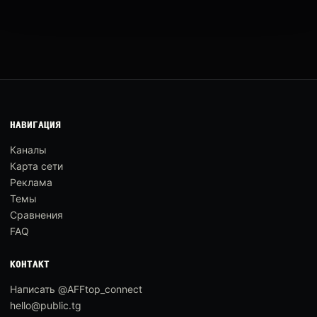
НАВИГАЦИЯ
Каналы
Карта сети
Реклама
Темы
Сравнения
FAQ
КОНТАКТ
Написать @AFFtop_connect
hello@public.tg