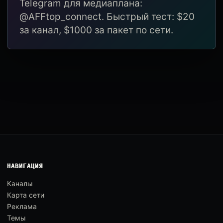
Telegram для медиаплана:
@AFFtop_connect. Быстрый тест: $20
за канал, $1000 за пакет по сети.
НАВИГАЦИЯ
Каналы
Карта сети
Реклама
Темы