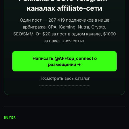
каналах affiliate-сети
Один пост — 287 419 подписчиков в нише
арбитража, CPA, iGaming, Nutra, Crypto,
SEO/SMM. От $20 за пост в одном канале, $1000
за пакет «вся сеть».
Написать @AFFtop_connect о
размещении →
Посмотреть весь каталог
BUYER