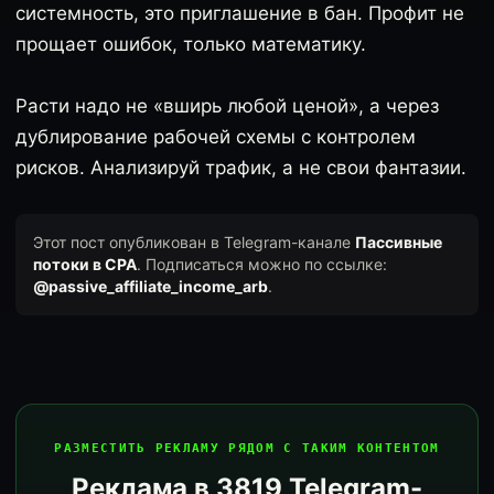
системность, это приглашение в бан. Профит не
прощает ошибок, только математику.
Расти надо не «вширь любой ценой», а через
дублирование рабочей схемы с контролем
рисков. Анализируй трафик, а не свои фантазии.
Этот пост опубликован в Telegram-канале
Пассивные
потоки в CPA
. Подписаться можно по ссылке:
@passive_affiliate_income_arb
.
РАЗМЕСТИТЬ РЕКЛАМУ РЯДОМ С ТАКИМ КОНТЕНТОМ
Реклама в 3819 Telegram-