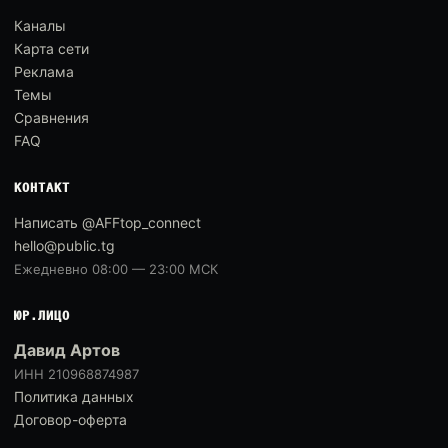
Каналы
Карта сети
Реклама
Темы
Сравнения
FAQ
КОНТАКТ
Написать @AFFtop_connect
hello@public.tg
Ежедневно 08:00 — 23:00 МСК
ЮР.ЛИЦО
Давид Артов
ИНН 210968874987
Политика данных
Договор-оферта