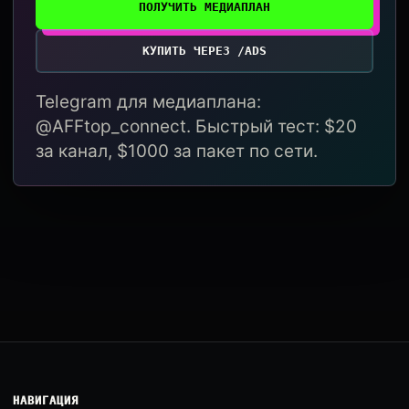
ПОЛУЧИТЬ МЕДИАПЛАН
КУПИТЬ ЧЕРЕЗ /ADS
Telegram для медиаплана:
@AFFtop_connect. Быстрый тест: $20
за канал, $1000 за пакет по сети.
НАВИГАЦИЯ