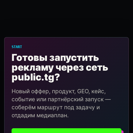
START
Готовы запустить
рекламу через сеть
public.tg?
Новый оффер, продукт, GEO, кейс,
событие или партнёрский запуск —
соберём маршрут под задачу и
отдадим медиаплан.