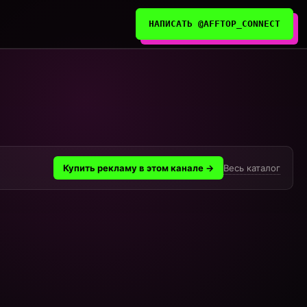
НАПИСАТЬ @AFFTOP_CONNECT
Весь каталог
Купить рекламу в этом канале →