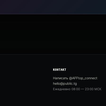
КОНТАКТ
Написать @AFFtop_connect
hello@public.tg
Ежедневно 08:00 — 23:00 МСК