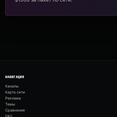
НАВИГАЦИЯ
Каналы
Карта сети
Реклама
Темы
Сравнения
FAQ