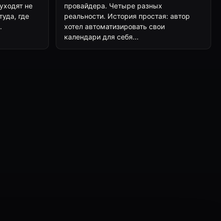
 уходят не
провайдера. Четыре разных
туда, где
реальности. История простая: автор
.
хотел автоматизировать свои
календари для себя...