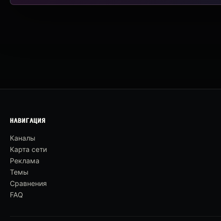
НАВИГАЦИЯ
Каналы
Карта сети
Реклама
Темы
Сравнения
FAQ