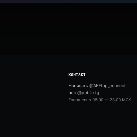
КОНТАКТ
Написать @AFFtop_connect
hello@public.tg
Ежедневно 08:00 — 23:00 МСК