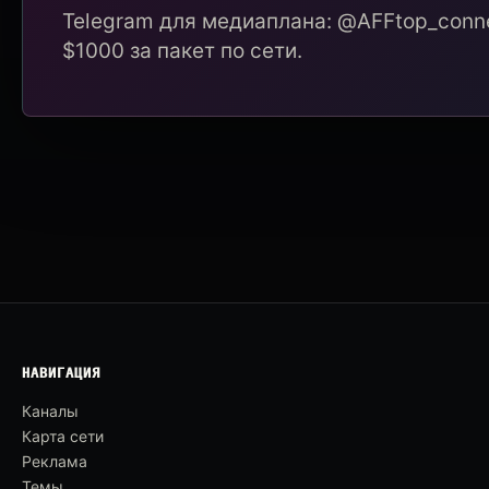
Telegram для медиаплана: @AFFtop_conne
$1000 за пакет по сети.
НАВИГАЦИЯ
Каналы
Карта сети
Реклама
Темы