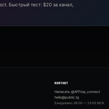
ct. Быстрый тест: $20 за канал,
КОНТАКТ
Написать @AFFtop_connect
hello@public.tg
Ежедневно 08:00 — 23:00 МСК