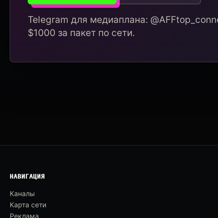
Telegram для медиаплана: @AFFtop_conne
$1000 за пакет по сети.
НАВИГАЦИЯ
Каналы
Карта сети
Реклама