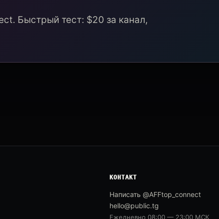
ct. Быстрый тест: $20 за канал,
КОНТАКТ
Написать @AFFtop_connect
hello@public.tg
Ежедневно 08:00 — 23:00 МСК