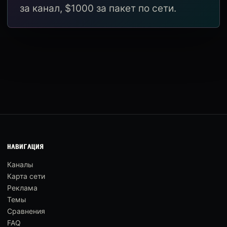
за канал, $1000 за пакет по сети.
НАВИГАЦИЯ
Каналы
Карта сети
Реклама
Темы
Сравнения
FAQ