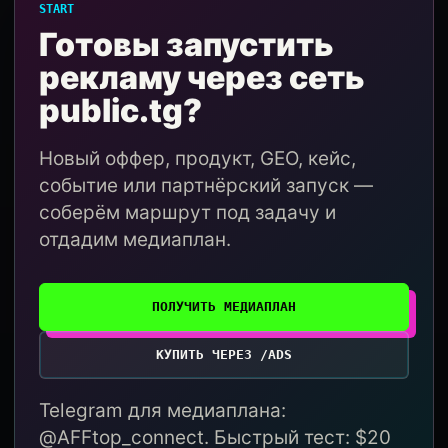
START
Готовы запустить
рекламу через сеть
public.tg?
Новый оффер, продукт, GEO, кейс,
событие или партнёрский запуск —
соберём маршрут под задачу и
отдадим медиаплан.
ПОЛУЧИТЬ МЕДИАПЛАН
КУПИТЬ ЧЕРЕЗ /ADS
Telegram для медиаплана:
@AFFtop_connect. Быстрый тест: $20