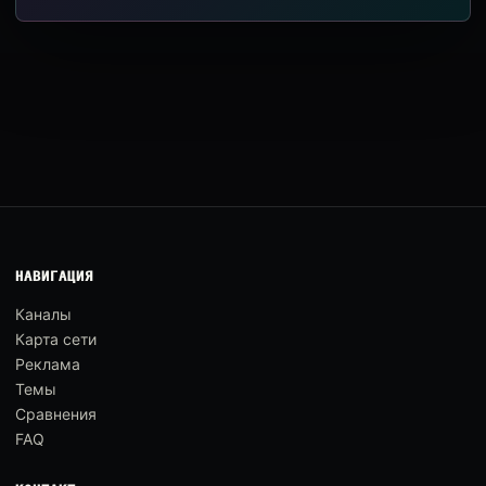
НАВИГАЦИЯ
Каналы
Карта сети
Реклама
Темы
Сравнения
FAQ