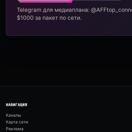
Telegram для медиаплана: @AFFtop_conne
$1000 за пакет по сети.
НАВИГАЦИЯ
Каналы
Карта сети
Реклама