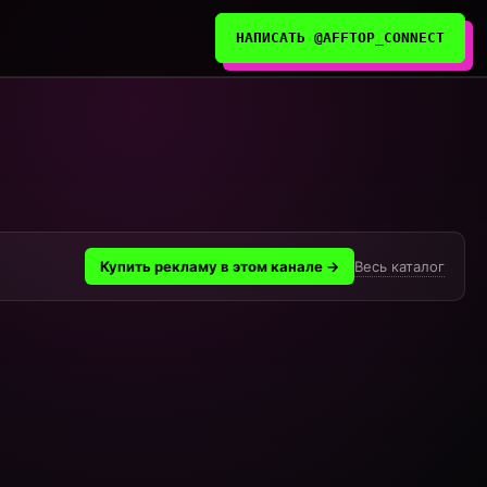
НАПИСАТЬ @AFFTOP_CONNECT
Весь каталог
Купить рекламу в этом канале →