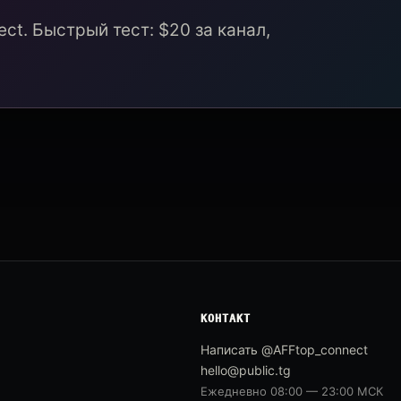
ct. Быстрый тест: $20 за канал,
КОНТАКТ
Написать @AFFtop_connect
hello@public.tg
Ежедневно 08:00 — 23:00 МСК