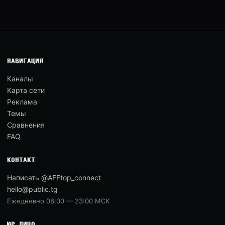
НАВИГАЦИЯ
Каналы
Карта сети
Реклама
Темы
Сравнения
FAQ
КОНТАКТ
Написать @AFFtop_connect
hello@public.tg
Ежедневно 08:00 — 23:00 МСК
ЮР.ЛИЦО