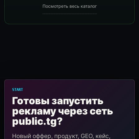
Посмотреть весь каталог
START
Готовы запустить
рекламу через сеть
public.tg?
Новый оффер, продукт, GEO, кейс,