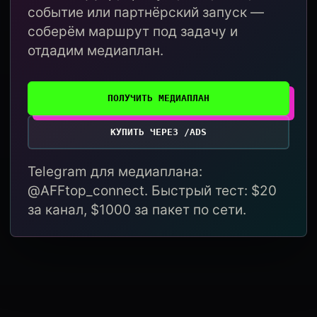
событие или партнёрский запуск —
соберём маршрут под задачу и
отдадим медиаплан.
ПОЛУЧИТЬ МЕДИАПЛАН
КУПИТЬ ЧЕРЕЗ /ADS
Telegram для медиаплана:
@AFFtop_connect. Быстрый тест: $20
за канал, $1000 за пакет по сети.