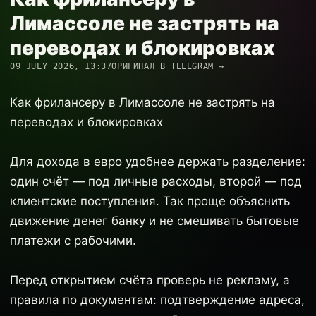
Лимассоле не застрять на
переводах и блокировках
09 JULY 2026, 13:37
ОРИГИНАЛ В TELEGRAM →
Как фрилансеру в Лимассоле не застрять на
переводах и блокировках
Для дохода в евро удобнее держать разделение:
один счёт — под личные расходы, второй — под
клиентские поступления. Так проще объяснить
движение денег банку и не смешивать бытовые
платежи с рабочими.
Перед открытием счёта проверь не рекламу, а
правила по документам: подтверждение адреса,