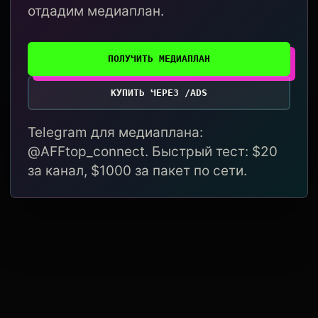
отдадим медиаплан.
ПОЛУЧИТЬ МЕДИАПЛАН
КУПИТЬ ЧЕРЕЗ /ADS
Telegram для медиаплана:
@AFFtop_connect. Быстрый тест: $20
за канал, $1000 за пакет по сети.