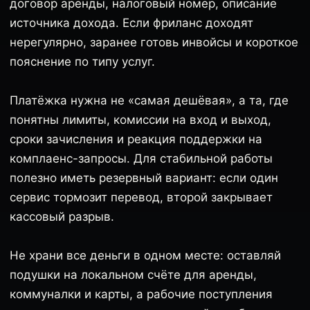
договор аренды, налоговый номер, описание
источника дохода. Если фриланс доходят
нерегулярно, заранее готовь инвойсы и короткое
пояснение по типу услуг.
Платёжка нужна не «самая дешёвая», а та, где
понятны лимиты, комиссии на вход и выход,
сроки зачисления и реакция поддержки на
комплаенс-запросы. Для стабильной работы
полезно иметь резервный вариант: если один
сервис тормозит перевод, второй закрывает
кассовый разрыв.
Не храни все деньги в одном месте: оставляй
подушки на локальном счёте для аренды,
коммуналки и карты, а рабочие поступления