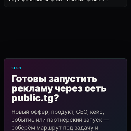
START
Готовы запустить
рекламу через сеть
public.tg?
Новый оффер, продукт, GEO, кейс,
событие или партнёрский запуск —
соберём маршрут под задачу и