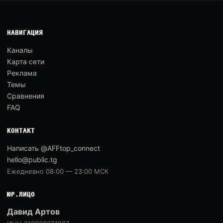
НАВИГАЦИЯ
Каналы
Карта сети
Реклама
Темы
Сравнения
FAQ
КОНТАКТ
Написать @AFFtop_connect
hello@public.tg
Ежедневно 08:00 — 23:00 МСК
ЮР.ЛИЦО
Давид Артов