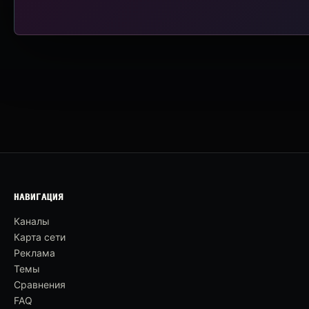
НАВИГАЦИЯ
Каналы
Карта сети
Реклама
Темы
Сравнения
FAQ