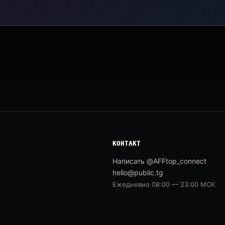
КОНТАКТ
Написать @AFFtop_connect
hello@public.tg
Ежедневно 08:00 — 23:00 МСК