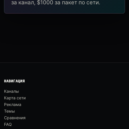
за канал, $1000 за пакет по сети.
НАВИГАЦИЯ
Каналы
Карта сети
Реклама
Темы
Сравнения
FAQ