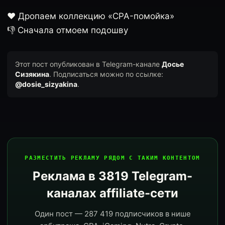
❤️ Дропаем коллекцию «CPA-помойка»
👎 Сначала отмоем подошву
Этот пост опубликован в Telegram-канале
Досье
Сизякина
. Подписаться можно по ссылке:
@dosie_sizyakina
.
РАЗМЕСТИТЬ РЕКЛАМУ РЯДОМ С ТАКИМ КОНТЕНТОМ
Реклама в 3819 Telegram-
каналах affiliate-сети
Один пост — 287 419 подписчиков в нише