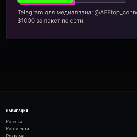
Telegram для медиаплана: @AFFtop_conne
$1000 за пакет по сети.
НАВИГАЦИЯ
Каналы
Карта сети
Реклама