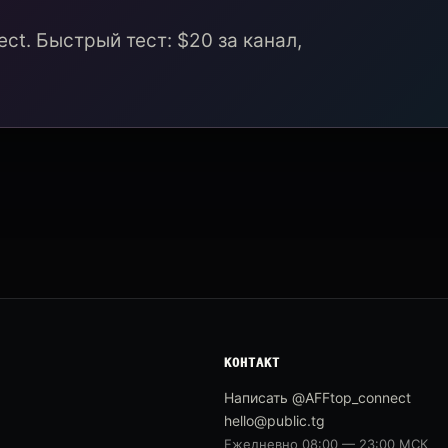
ct. Быстрый тест: $20 за канал,
КОНТАКТ
Написать @AFFtop_connect
hello@public.tg
Ежедневно 08:00 — 23:00 МСК