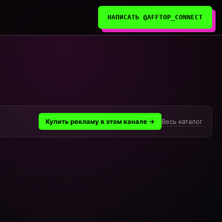
НАПИСАТЬ @AFFTOP_CONNECT
Весь каталог
Купить рекламу в этом канале →