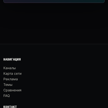
НАВИГАЦИЯ
Каналы
Карта сети
Реклама
Темы
Сравнения
FAQ
КОНТАКТ