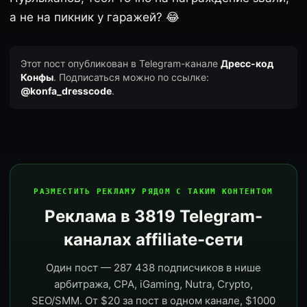
а не на пикник у гаражей? 😂
Этот пост опубликован в Telegram-канале
Дресс-код
Конфы
. Подписаться можно по ссылке:
@konfa_dresscode
.
РАЗМЕСТИТЬ РЕКЛАМУ РЯДОМ С ТАКИМ КОНТЕНТОМ
Реклама в 3819 Telegram-
каналах affiliate-сети
Один пост — 287 438 подписчиков в нише
арбитража, CPA, iGaming, Nutra, Crypto,
SEO/SMM. От $20 за пост в одном канале, $1000