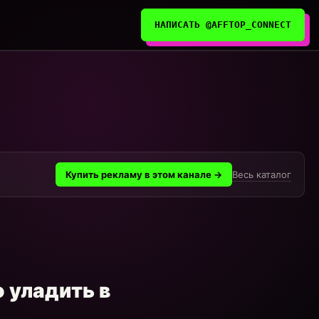
НАПИСАТЬ @AFFTOP_CONNECT
Весь каталог
Купить рекламу в этом канале →
 уладить в