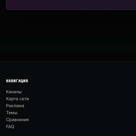
НАВИГАЦИЯ
Каналы
Карта сети
Реклама
Темы
Сравнения
FAQ