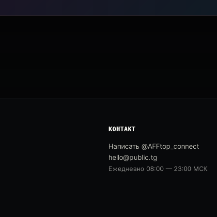
КОНТАКТ
Написать @AFFtop_connect
hello@public.tg
Ежедневно 08:00 — 23:00 МСК