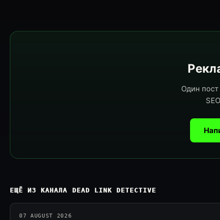
Рекла
Один пост 
SEO
Нап
ЕЩЁ ИЗ КАНАЛА DEAD LINK DETECTIVE
07 AUGUST 2026