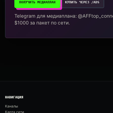
ПОЛУЧИТЬ МЕДИАПЛАН
КУПИТЬ ЧЕРЕЗ /ADS
Telegram для медиаплана: @AFFtop_conne
$1000 за пакет по сети.
НАВИГАЦИЯ
Каналы
Карта сети