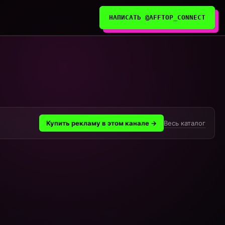
НАПИСАТЬ @AFFTOP_CONNECT
Весь каталог
Купить рекламу в этом канале →