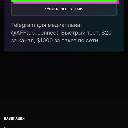
КУПИТЬ ЧЕРЕЗ /ADS
Telegram для медиаплана:
@AFFtop_connect. Быстрый тест: $20
за канал, $1000 за пакет по сети.
НАВИГАЦИЯ