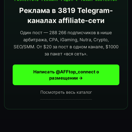
Реклама в 3819 Telegram-
каналах affiliate-сети
Один пост — 288 266 подписчиков в нише
арбитража, CPA, iGaming, Nutra, Crypto,
SEO/SMM. От $20 за пост в одном канале, $1000
за пакет «вся сеть».
Написать @AFFtop_connect о
размещении →
Посмотреть весь каталог