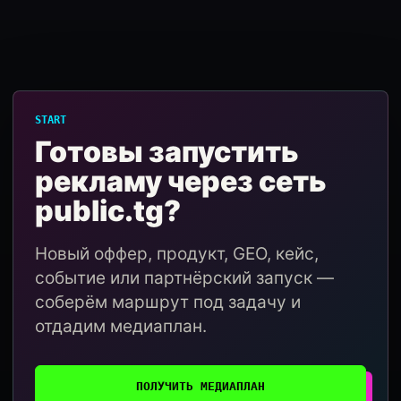
START
Готовы запустить
рекламу через сеть
public.tg?
Новый оффер, продукт, GEO, кейс,
событие или партнёрский запуск —
соберём маршрут под задачу и
отдадим медиаплан.
ПОЛУЧИТЬ МЕДИАПЛАН