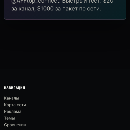
@AFFtop_connect. Быстрый тест: $20
за канал, $1000 за пакет по сети.
НАВИГАЦИЯ
Каналы
Карта сети
Реклама
Темы
Сравнения