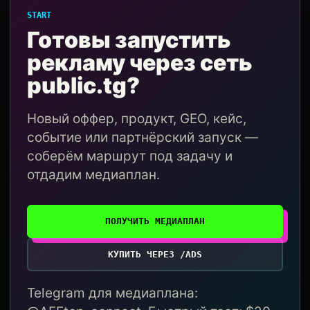
START
Готовы запустить
рекламу через сеть
public.tg?
Новый оффер, продукт, GEO, кейс,
событие или партнёрский запуск —
соберём маршрут под задачу и
отдадим медиаплан.
ПОЛУЧИТЬ МЕДИАПЛАН
КУПИТЬ ЧЕРЕЗ /ADS
Telegram для медиаплана: