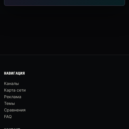
НАВИГАЦИЯ
Каналы
Карта сети
Реклама
Темы
Сравнения
FAQ