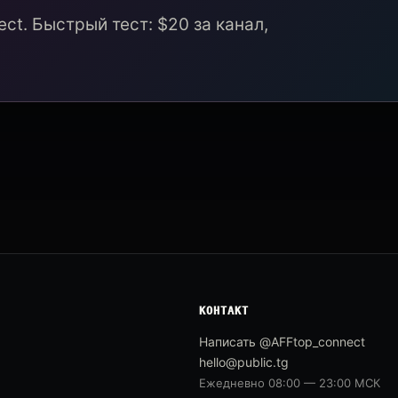
ct. Быстрый тест: $20 за канал,
КОНТАКТ
Написать @AFFtop_connect
hello@public.tg
Ежедневно 08:00 — 23:00 МСК