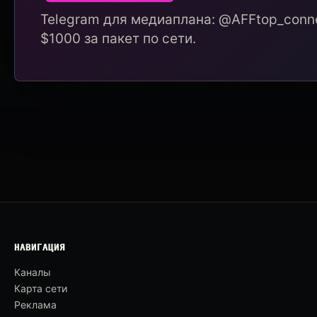
Telegram для медиаплана: @AFFtop_conne
$1000 за пакет по сети.
НАВИГАЦИЯ
Каналы
Карта сети
Реклама