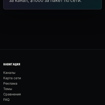
за канал, $1000 за пакет по сети.
НАВИГАЦИЯ
Каналы
Карта сети
Реклама
Темы
Сравнения
FAQ