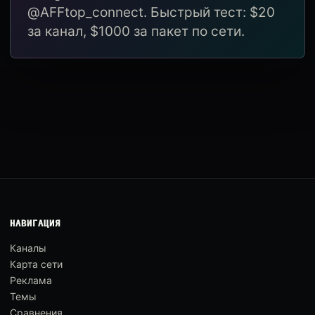
@AFFtop_connect. Быстрый тест: $20
за канал, $1000 за пакет по сети.
НАВИГАЦИЯ
Каналы
Карта сети
Реклама
Темы
Сравнения