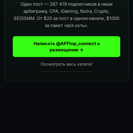
Один пост — 287 419 подписчиков в нише
арбитража, CPA, iGaming, Nutra, Crypto,
SEO/SMM. От $20 за пост в одном канале, $1000
за пакет «вся сеть».
Написать @AFFtop_connect о
размещении →
Посмотреть весь каталог