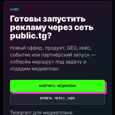
START
Готовы запустить
рекламу через сеть
public.tg?
Новый оффер, продукт, GEO, кейс,
событие или партнёрский запуск —
соберём маршрут под задачу и
отдадим медиаплан.
ПОЛУЧИТЬ МЕДИАПЛАН
КУПИТЬ ЧЕРЕЗ /ADS
Telegram для медиаплана: