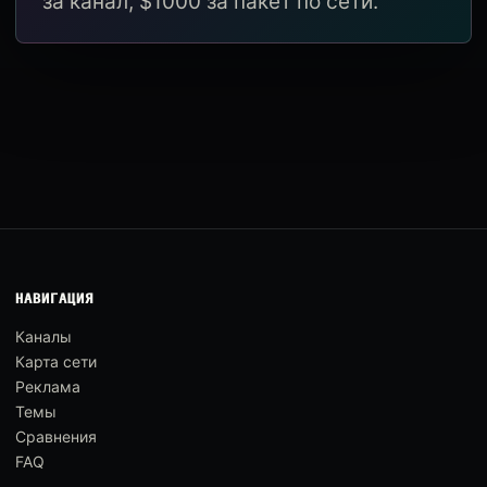
за канал, $1000 за пакет по сети.
НАВИГАЦИЯ
Каналы
Карта сети
Реклама
Темы
Сравнения
FAQ