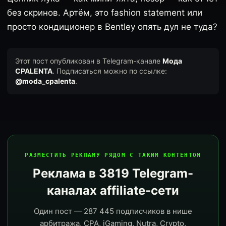
без скринов. Артём, это fashion statement или
просто кондиционер в Bentley опять дул не туда?
Этот пост опубликован в Telegram-канале
Мода
CPALENTA
. Подписаться можно по ссылке:
@moda_cpalenta
.
РАЗМЕСТИТЬ РЕКЛАМУ РЯДОМ С ТАКИМ КОНТЕНТОМ
Реклама в 3819 Telegram-
каналах affiliate-сети
Один пост — 287 445 подписчиков в нише
арбитража, CPA, iGaming, Nutra, Crypto,