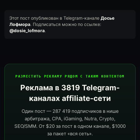
Этот пост опубликован в Telegram-канале
Досье
Лофмора
. Подписаться можно по ссылке:
@dosie_lofmora
.
РАЗМЕСТИТЬ РЕКЛАМУ РЯДОМ С ТАКИМ КОНТЕНТОМ
Реклама в 3819 Telegram-
каналах affiliate-сети
Один пост — 287 419 подписчиков в нише
арбитража, CPA, iGaming, Nutra, Crypto,
SEO/SMM. От $20 за пост в одном канале, $1000
за пакет «вся сеть».