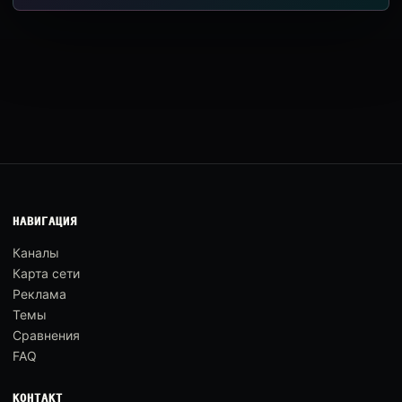
НАВИГАЦИЯ
Каналы
Карта сети
Реклама
Темы
Сравнения
FAQ
КОНТАКТ