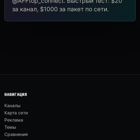
@AFFtop_connect. Быстрый тест: $20
за канал, $1000 за пакет по сети.
НАВИГАЦИЯ
Каналы
Карта сети
Реклама
Темы
Сравнения