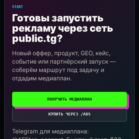
START
Готовы запустить
рекламу через сеть
public.tg?
Новый оффер, продукт, GEO, кейс,
событие или партнёрский запуск —
соберём маршрут под задачу и
отдадим медиаплан.
ПОЛУЧИТЬ МЕДИАПЛАН
КУПИТЬ ЧЕРЕЗ /ADS
Telegram для медиаплана: