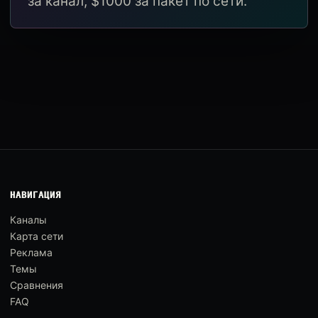
за канал, $1000 за пакет по сети.
НАВИГАЦИЯ
Каналы
Карта сети
Реклама
Темы
Сравнения
FAQ