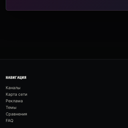
НАВИГАЦИЯ
Каналы
Карта сети
Реклама
Темы
Сравнения
FAQ