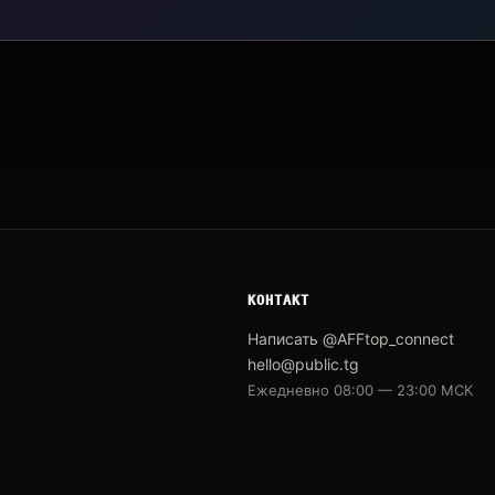
КОНТАКТ
Написать @AFFtop_connect
hello@public.tg
Ежедневно 08:00 — 23:00 МСК