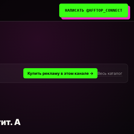
НАПИСАТЬ @AFFTOP_CONNECT
Весь каталог
Купить рекламу в этом канале →
ит. А